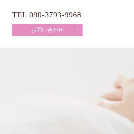
TEL
090-3793-9968
お問い合わせ