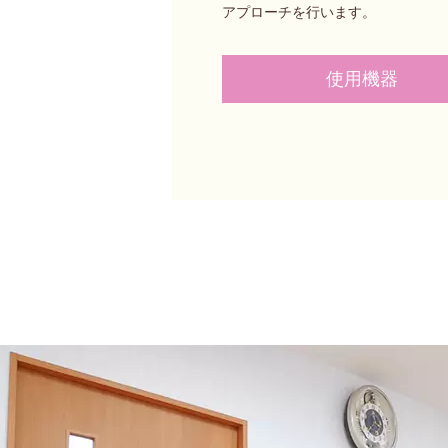
アプローチを行います。
使用機器