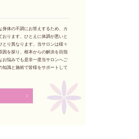
な身体の不調にお答えするため、カ
ております。ひとえに体調が悪いと
ひとり異なります。当サロンは様々
原因を探り、根本からの解決を目指
なお悩みでも是非一度当サロンへご
の知識と施術で皆様をサポートして