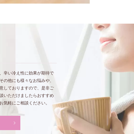
、辛い冷え性に効果が期待で
その他にも様々なお悩みや、
意しておりますので、是非ご
談いただけましたらおすすめ
お気軽にご相談ください。