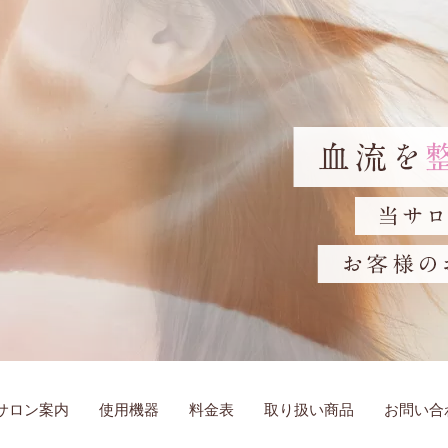
サロン案内
使用機器
料金表
取り扱い商品
お問い合