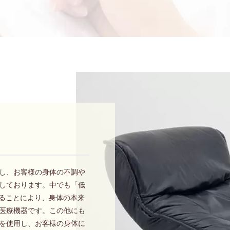
し、お客様の身体の不調や
しております。中でも「低
くすることにより、身体の本来
医療機器です。この他にも
を使用し、お客様の身体に