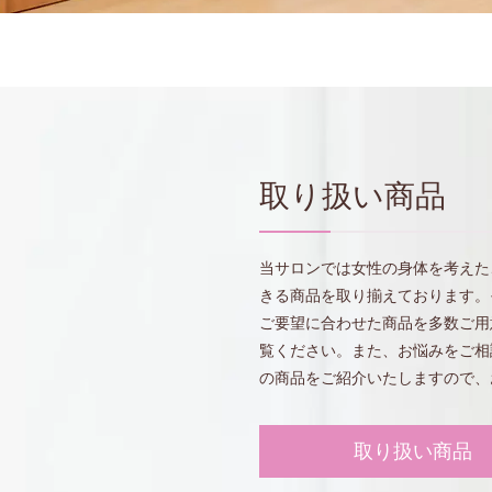
取り扱い商品
当サロンでは女性の身体を考えた
きる商品を取り揃えております。
ご要望に合わせた商品を多数ご用
覧ください。また、お悩みをご相
の商品をご紹介いたしますので、
取り扱い商品