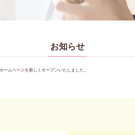
お知らせ
ホームページを新しくオープンいたしました。