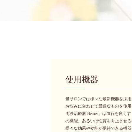
使用機器
当サロンでは様々な最新機器を採用
お悩みに合わせて最適なものを使用
周波治療器 Bemer」は血行を良
の機能、あるいは性質を向上させる
様々な効果や効能が期待できる機器